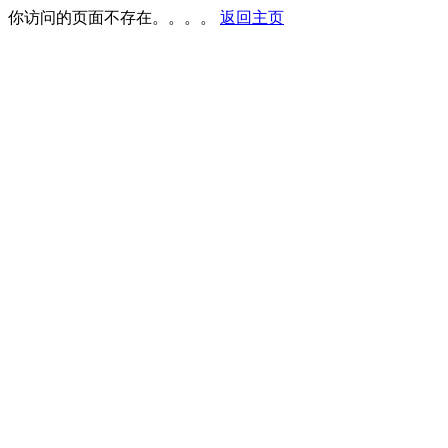
你访问的页面不存在。。。。
返回主页