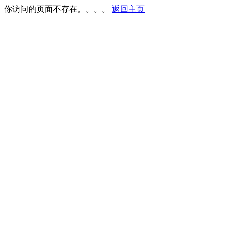
你访问的页面不存在。。。。
返回主页